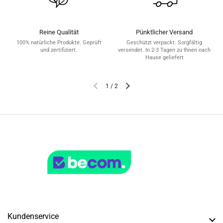
Reine Qualität
Pünktlicher Versand
100% natürliche Produkte. Geprüft
Geschützt verpackt. Sorgfältig
und zertifiziert.
versendet. In 2-3 Tagen zu Ihnen nach
Hause geliefert
1
/
2
Kundenservice