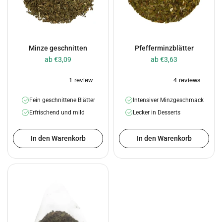
Minze geschnitten
Pfefferminzblätter
ab €3,09
ab €3,63
Fein geschnittene Blätter
Intensiver Minzgeschmack
Erfrischend und mild
Lecker in Desserts
In den Warenkorb
In den Warenkorb