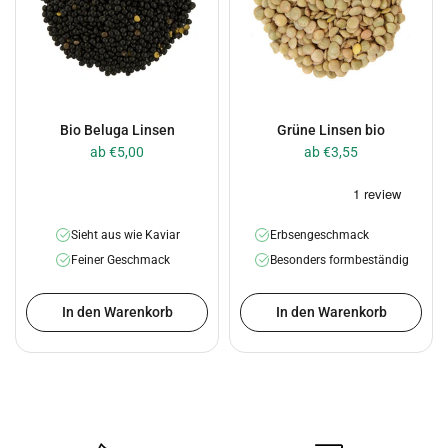
Bio Beluga Linsen
Grüne Linsen bio
ab €5,00
ab €3,55
Sieht aus wie Kaviar
Erbsengeschmack
Feiner Geschmack
Besonders formbeständig
In den Warenkorb
In den Warenkorb