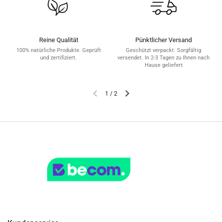
Reine Qualität
Pünktlicher Versand
100% natürliche Produkte. Geprüft
Geschützt verpackt. Sorgfältig
und zertifiziert.
versendet. In 2-3 Tagen zu Ihnen nach
Hause geliefert
1
/
2