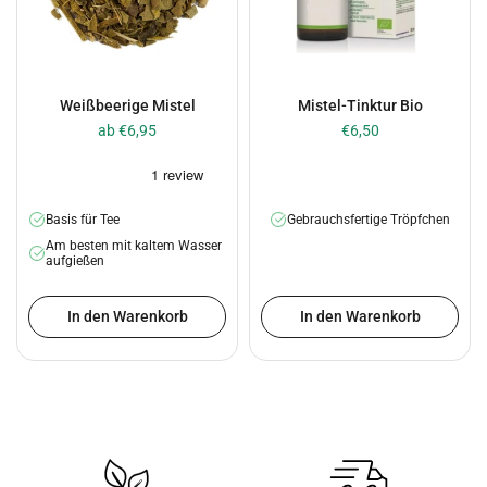
Weißbeerige Mistel
Mistel-Tinktur Bio
ab €6,95
€6,50
Basis für Tee
Gebrauchsfertige Tröpfchen
Am besten mit kaltem Wasser
aufgießen
In den Warenkorb
In den Warenkorb