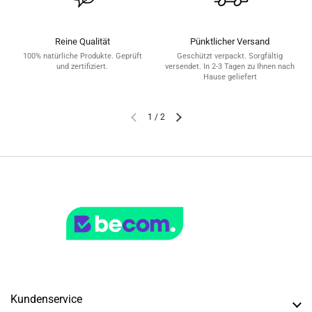
Reine Qualität
Pünktlicher Versand
100% natürliche Produkte. Geprüft
Geschützt verpackt. Sorgfältig
und zertifiziert.
versendet. In 2-3 Tagen zu Ihnen nach
Hause geliefert
1
/
2
Kundenservice