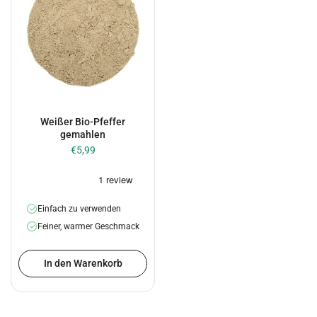
Weißer Bio-Pfeffer
gemahlen
€5,99
Einfach zu verwenden
Feiner, warmer Geschmack
In den Warenkorb