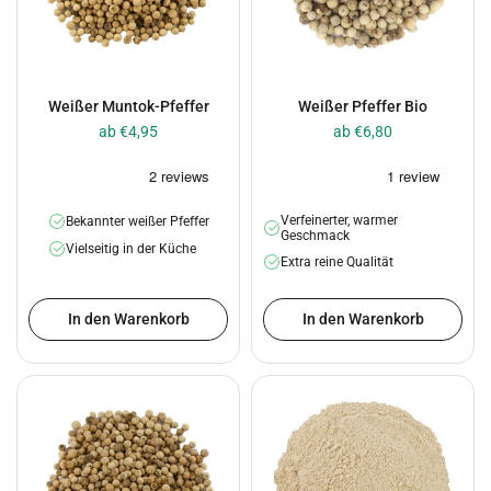
Weißer Muntok-Pfeffer
Weißer Pfeffer Bio
ab €4,95
ab €6,80
Verfeinerter, warmer
Bekannter weißer Pfeffer
Geschmack
Vielseitig in der Küche
Extra reine Qualität
In den Warenkorb
In den Warenkorb