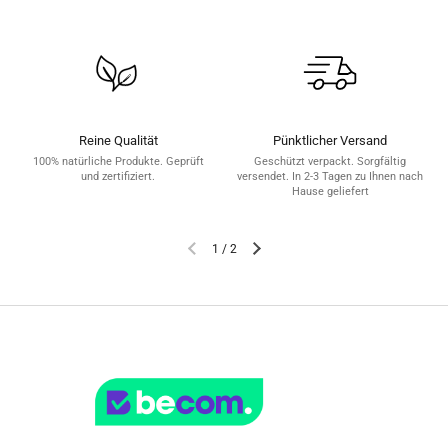
Reine Qualität
Pünktlicher Versand
100% natürliche Produkte. Geprüft
Geschützt verpackt. Sorgfältig
und zertifiziert.
versendet. In 2-3 Tagen zu Ihnen nach
Hause geliefert
1
/
2