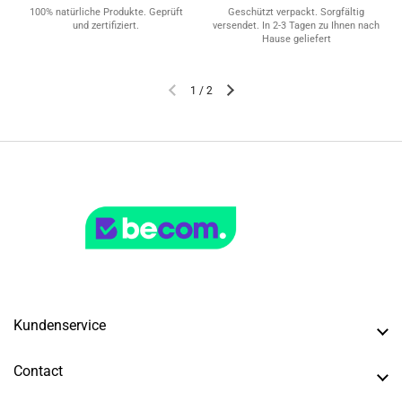
100% natürliche Produkte. Geprüft
Geschützt verpackt. Sorgfältig
und zertifiziert.
versendet. In 2-3 Tagen zu Ihnen nach
Hause geliefert
1
/
2
Kundenservice
Contact