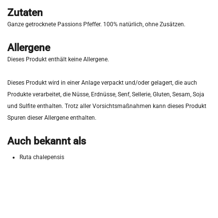
Zutaten
Ganze getrocknete Passions Pfeffer. 100% natürlich, ohne Zusätzen.
Allergene
Dieses Produkt enthält keine Allergene.
Dieses Produkt wird in einer Anlage verpackt und/oder gelagert, die auch
Produkte verarbeitet, die Nüsse, Erdnüsse, Senf, Sellerie, Gluten, Sesam, Soja
und Sulfite enthalten. Trotz aller Vorsichtsmaßnahmen kann dieses Produkt
Spuren dieser Allergene enthalten.
Auch bekannt als
Ruta chalepensis