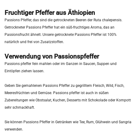
Fruchtiger Pfeffer aus Äthiopien
Passions Pfeffer, das sind die getrockneten Beeren der Ruta chalepensis.
Getrockneter Passions Pfeffer hat ein süß-fruchtiges Aroma, das an
Passionsfrucht ähnelt. Unsere getrocknete Passions Pfeffer ist 100%
natürlich und frei von Zusatzstoffen.
Verwendung von Passionspfeffer
Passions pfeffer fein mahlen oder im Ganzen in Saucen, Suppen und
Eintöpfen ziehen lassen.
Geben Sie gemahlenen Passions Pfeffer zu gegrilltem Fleisch, Wild, Fisch,
Meeresfrüchten und Gemüse. Passions pfeffer ist auch in süßen
Zubereitungen wie Obstsalat, Kuchen, Desserts mit Schokolade oder Kompott
sehr schmackhaft.
Sie können Passions Pfeffer in Getränken wie Tee, Rum, Glühwein und Sangria
verwenden.