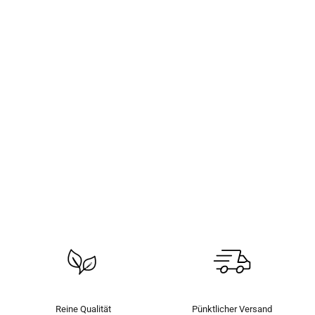
Reine Qualität
Pünktlicher Versand