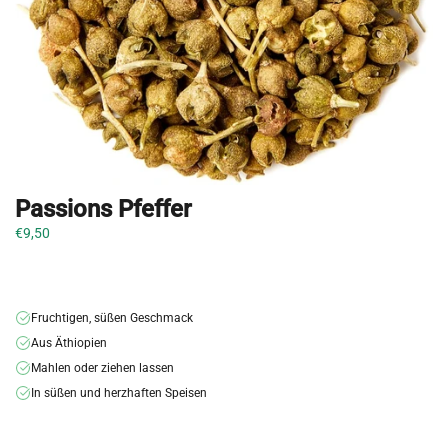
Passions Pfeffer
€9,50
Fruchtigen, süßen Geschmack
Aus Äthiopien
Mahlen oder ziehen lassen
In süßen und herzhaften Speisen