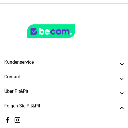
Kundenservice
Contact
Über Pit&Pit
Folgen Sie Pit&Pit
Facebook
Instagram