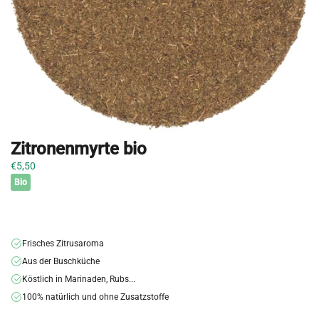
Zitronenmyrte bio
€5,50
Bio
Frisches Zitrusaroma
Aus der Buschküche
Köstlich in Marinaden, Rubs...
100% natürlich und ohne Zusatzstoffe