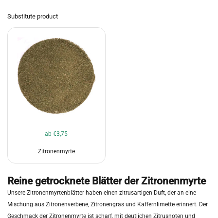
Substitute product
ab €3,75
Zitronenmyrte
Reine getrocknete Blätter der Zitronenmyrte
Unsere Zitronenmyrtenblätter haben einen zitrusartigen Duft, der an eine
Mischung aus Zitronenverbene, Zitronengras und Kaffernlimette erinnert. Der
Geschmack der Zitronenmyrte ist scharf, mit deutlichen Zitrusnoten und