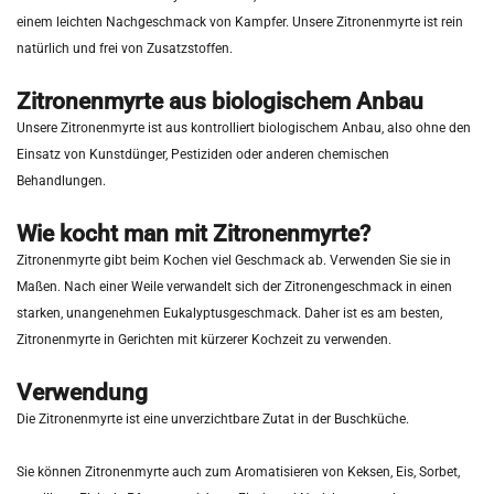
einem leichten Nachgeschmack von Kampfer. Unsere Zitronenmyrte ist rein
natürlich und frei von Zusatzstoffen.
Zitronenmyrte aus biologischem Anbau
Unsere Zitronenmyrte ist aus kontrolliert biologischem Anbau, also ohne den
Einsatz von Kunstdünger, Pestiziden oder anderen chemischen
Behandlungen.
Wie kocht man mit Zitronenmyrte?
Zitronenmyrte gibt beim Kochen viel Geschmack ab. Verwenden Sie sie in
Maßen. Nach einer Weile verwandelt sich der Zitronengeschmack in einen
starken, unangenehmen Eukalyptusgeschmack. Daher ist es am besten,
Zitronenmyrte in Gerichten mit kürzerer Kochzeit zu verwenden.
Verwendung
Die Zitronenmyrte ist eine unverzichtbare Zutat in der Buschküche.
Sie können Zitronenmyrte auch zum Aromatisieren von Keksen, Eis, Sorbet,