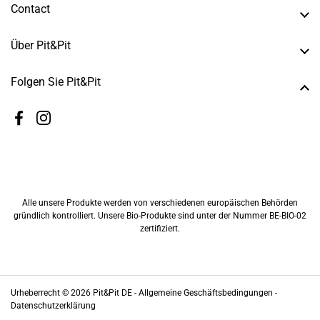
Contact
Über Pit&Pit
Folgen Sie Pit&Pit
Facebook
Instagram
Alle unsere Produkte werden von verschiedenen europäischen Behörden
gründlich kontrolliert. Unsere Bio-Produkte sind unter der Nummer BE-BIO-02
zertifiziert.
Urheberrecht © 2026
Pit&Pit DE
-
Allgemeine Geschäftsbedingungen -
Datenschutzerklärung