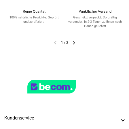
Reine Qualität
Pünktlicher Versand
100% natürliche Produkte. Geprüft
Geschützt verpackt. Sorgfältig
und zertifiziert.
versendet. In 2-3 Tagen zu Ihnen nach
Hause geliefert
1
/
2
Kundenservice