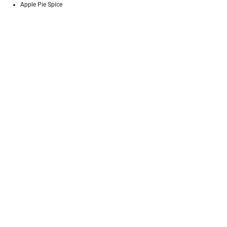
Apple Pie Spice