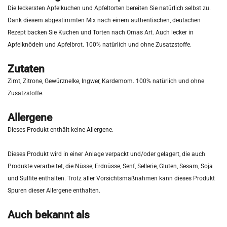
Die leckersten Apfelkuchen und Apfeltorten bereiten Sie natürlich selbst zu.
Dank diesem abgestimmten Mix nach einem authentischen, deutschen
Rezept backen Sie Kuchen und Torten nach Omas Art. Auch lecker in
Apfelknödeln und Apfelbrot. 100% natürlich und ohne Zusatzstoffe.
Zutaten
Zimt, Zitrone, Gewürznelke, Ingwer, Kardemom. 100% natürlich und ohne
Zusatzstoffe.
Allergene
Dieses Produkt enthält keine Allergene.
Dieses Produkt wird in einer Anlage verpackt und/oder gelagert, die auch
Produkte verarbeitet, die Nüsse, Erdnüsse, Senf, Sellerie, Gluten, Sesam, Soja
und Sulfite enthalten. Trotz aller Vorsichtsmaßnahmen kann dieses Produkt
Spuren dieser Allergene enthalten.
Auch bekannt als