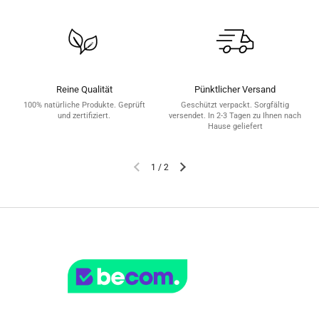
Reine Qualität
Pünktlicher Versand
100% natürliche Produkte. Geprüft
Geschützt verpackt. Sorgfältig
und zertifiziert.
versendet. In 2-3 Tagen zu Ihnen nach
Hause geliefert
1
/
2