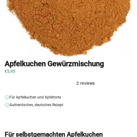
Apfelkuchen Gewürzmischung
€5,95
Für Apfelkuchen und Apfeltorte
Authentisches, deutsches Rezept
Für selbstgemachten Apfelkuchen